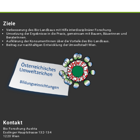
Ziele
Verbesserung des Bio-Landbaus mit Hilfe interdisziplinärer Forschung.
Umsetzung der Ergebnisse in die Praxis, gemeinsam mit Bauern, Bäuerinnen und
BeraterInnen.
Aufklärung der KonsumentInnen über die Vorteile des Bio-Landbaus.
Beitrag zur nachhaltigen Entwicklung der Umweltstadt Wien.
Kontakt
Bio Forschung Austria
Esslinger Hauptstrasse 132-134
1220 Wien