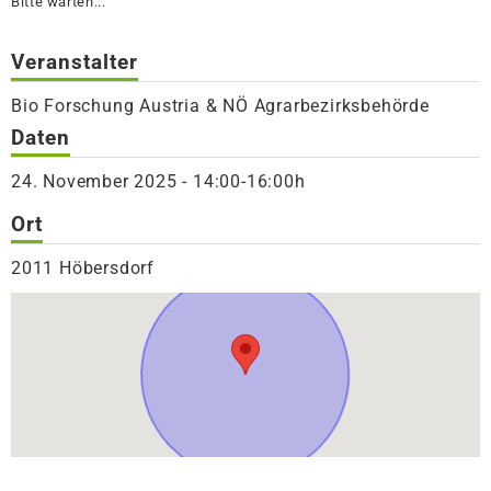
Bitte warten...
Veranstalter
Bio Forschung Austria & NÖ Agrarbezirksbehörde
Daten
24. November 2025 - 14:00-16:00h
Ort
2011 Höbersdorf