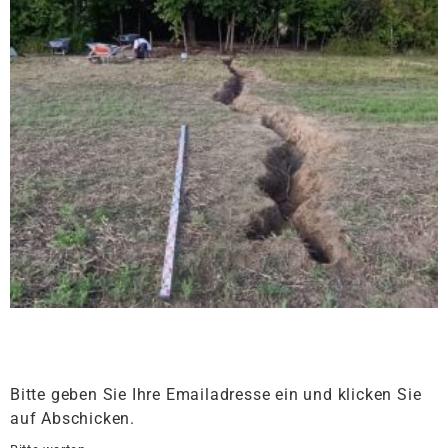
Bitte geben Sie Ihre Emailadresse ein und klicken Sie
auf Abschicken.