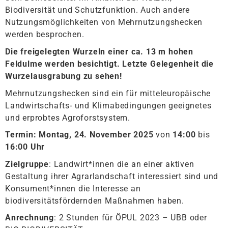
Biodiversität und Schutzfunktion. Auch andere
Nutzungsmöglichkeiten von Mehrnutzungshecken
werden besprochen.
Die freigelegten Wurzeln einer ca. 13 m hohen
Feldulme werden besichtigt. Letzte Gelegenheit die
Wurzelausgrabung zu sehen!
Mehrnutzungshecken sind ein für mitteleuropäische
Landwirtschafts- und Klimabedingungen geeignetes
und erprobtes Agroforstsystem.
Termin: Montag, 24. November 2025
von
14:00
bis
16:00 Uhr
Zielgruppe
: Landwirt*innen die an einer aktiven
Gestaltung ihrer Agrarlandschaft interessiert sind und
Konsument*innen die Interesse an
biodiversitätsfördernden Maßnahmen haben.
Anrechnung
: 2 Stunden für ÖPUL 2023 – UBB oder