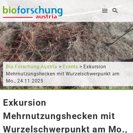
Wonach suchen Sie?
Bio Forschung Austria
>
Events
> Exkursion
Mehrnutzungshecken mit Wurzelschwerpunkt am
Mo., 24.11.2025
Exkursion
Mehrnutzungshecken mit
Wurzelschwerpunkt am Mo.,