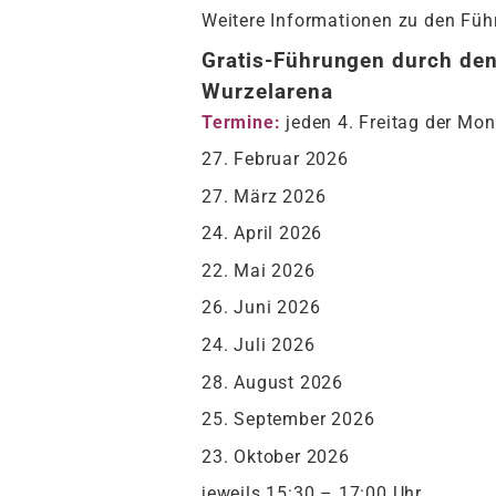
Weitere Informationen zu den Füh
Gratis-Führungen durch de
Wurzelarena
Termine:
jeden 4. Freitag der Mon
27. Februar 2026
27. März 2026
24. April 2026
22. Mai 2026
26. Juni 2026
24. Juli 2026
28. August 2026
25. September 2026
23. Oktober 2026
jeweils 15:30 – 17:00 Uhr