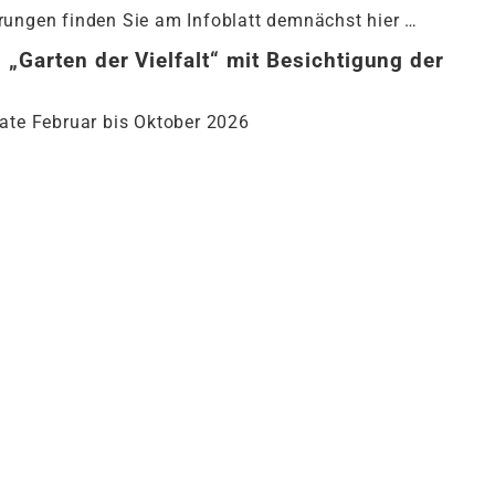
rungen finden Sie am Infoblatt demnächst hier …
n
„
Garten der Vielfalt“ mit Besichtigung der
ate Februar bis Oktober 2026