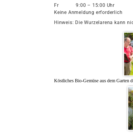
Fr 9:00 – 15:00 Uhr
Keine Anmeldung erforderlich
Hinweis: Die Wurzelarena kann nic
Köstliches Bio-Gemüse aus dem Garten de