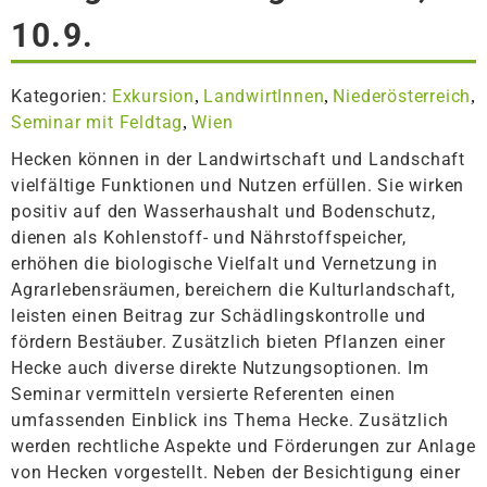
10.9.
Kategorien:
Exkursion
LandwirtInnen
Niederösterreich
,
,
,
Seminar mit Feldtag
Wien
,
Hecken können in der Landwirtschaft und Landschaft
vielfältige Funktionen und Nutzen erfüllen. Sie wirken
positiv auf den Wasserhaushalt und Bodenschutz,
dienen als Kohlenstoff- und Nährstoffspeicher,
erhöhen die biologische Vielfalt und Vernetzung in
Agrarlebensräumen, bereichern die Kulturlandschaft,
leisten einen Beitrag zur Schädlingskontrolle und
fördern Bestäuber. Zusätzlich bieten Pflanzen einer
Hecke auch diverse direkte Nutzungsoptionen. Im
Seminar vermitteln versierte Referenten einen
umfassenden Einblick ins Thema Hecke. Zusätzlich
werden rechtliche Aspekte und Förderungen zur Anlage
von Hecken vorgestellt. Neben der Besichtigung einer