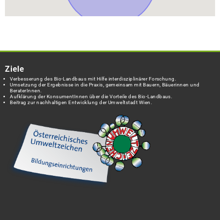
Ziele
Verbesserung des Bio-Landbaus mit Hilfe interdisziplinärer Forschung.
Umsetzung der Ergebnisse in die Praxis, gemeinsam mit Bauern, Bäuerinnen und
BeraterInnen.
Aufklärung der KonsumentInnen über die Vorteile des Bio-Landbaus.
Beitrag zur nachhaltigen Entwicklung der Umweltstadt Wien.