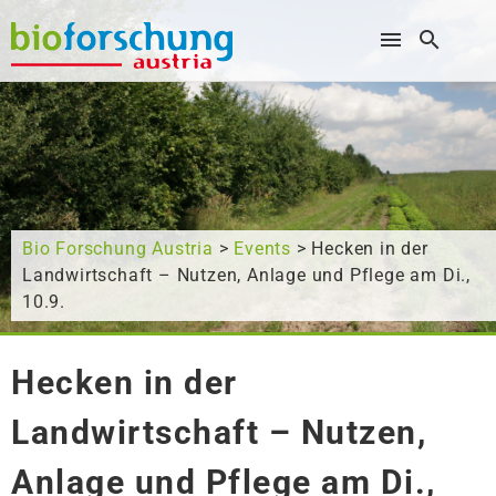
Wonach suchen Sie?
Bio Forschung Austria
>
Events
> Hecken in der
Landwirtschaft – Nutzen, Anlage und Pflege am Di.,
10.9.
Hecken in der
Landwirtschaft – Nutzen,
Anlage und Pflege am Di.,