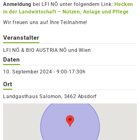
Anmeldung
bei LFI NÖ unter folgendem Link:
Hecken
in der Landwirtschaft – Nutzen, Anlage und Pflege
Wir freuen uns auf Ihre Teilnahme!
Veranstalter
LFI NÖ & BIO AUSTRIA NÖ und Wien
Daten
10. September 2024 - 9:00-17:30h
Ort
Landgasthaus Salomon, 3462 Absdorf