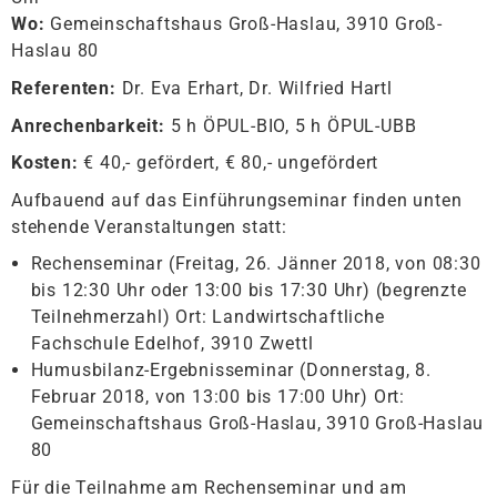
Wo:
Gemeinschaftshaus Groß-Haslau, 3910 Groß-
Haslau 80
Referenten:
Dr. Eva Erhart, Dr. Wilfried Hartl
Anrechenbarkeit:
5 h ÖPUL-BIO, 5 h ÖPUL-UBB
Kosten:
€ 40,- gefördert, € 80,- ungefördert
Aufbauend auf das Einführungseminar finden unten
stehende Veranstaltungen statt:
Rechenseminar (Freitag, 26. Jänner 2018, von 08:30
bis 12:30 Uhr oder 13:00 bis 17:30 Uhr) (begrenzte
Teilnehmerzahl) Ort: Landwirtschaftliche
Fachschule Edelhof, 3910 Zwettl
Humusbilanz-Ergebnisseminar (Donnerstag, 8.
Februar 2018, von 13:00 bis 17:00 Uhr) Ort:
Gemeinschaftshaus Groß-Haslau, 3910 Groß-Haslau
80
Für die Teilnahme am Rechenseminar und am