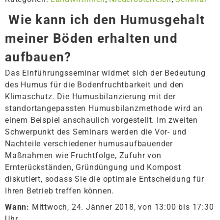
Wie kann ich den Humusgehalt
meiner Böden erhalten und
aufbauen?
Das Einführungsseminar widmet sich der Bedeutung
des Humus für die Bodenfruchtbarkeit und den
Klimaschutz. Die Humusbilanzierung mit der
standortangepassten Humusbilanzmethode wird an
einem Beispiel anschaulich vorgestellt. Im zweiten
Schwerpunkt des Seminars werden die Vor- und
Nachteile verschiedener humusaufbauender
Maßnahmen wie Fruchtfolge, Zufuhr von
Ernterückständen, Gründüngung und Kompost
diskutiert, sodass Sie die optimale Entscheidung für
Ihren Betrieb treffen können.
Wann:
Mittwoch, 24. Jänner 2018, von 13:00 bis 17:30
Uhr