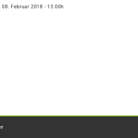
08. Februar 2018 - 13:00h
er