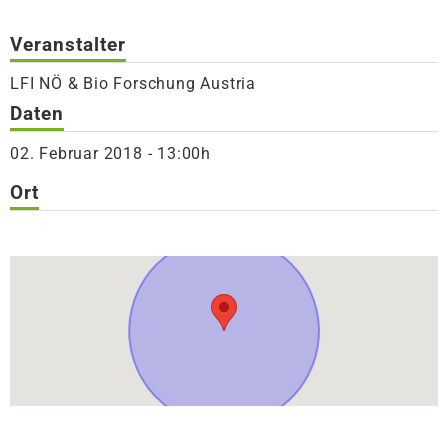
Veranstalter
LFI NÖ & Bio Forschung Austria
Daten
02. Februar 2018 - 13:00h
Ort