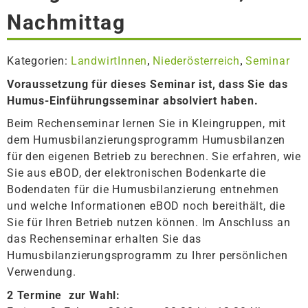
Nachmittag
Kategorien:
LandwirtInnen
Niederösterreich
Seminar
,
,
Voraussetzung für dieses Seminar ist, dass Sie das
Humus-Einführungsseminar absolviert haben.
Beim Rechenseminar lernen Sie in Kleingruppen, mit
dem Humusbilanzierungsprogramm Humusbilanzen
für den eigenen Betrieb zu berechnen. Sie erfahren, wie
Sie aus eBOD, der elektronischen Bodenkarte die
Bodendaten für die Humusbilanzierung entnehmen
und welche Informationen eBOD noch bereithält, die
Sie für Ihren Betrieb nutzen können. Im Anschluss an
das Rechenseminar erhalten Sie das
Humusbilanzierungsprogramm zu Ihrer persönlichen
Verwendung.
2 Termine zur Wahl: