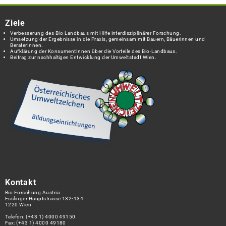
Ziele
Verbesserung des Bio-Landbaus mit Hilfe interdisziplinärer Forschung.
Umsetzung der Ergebnisse in die Praxis, gemeinsam mit Bauern, Bäuerinnen und
BeraterInnen.
Aufklärung der KonsumentInnen über die Vorteile des Bio-Landbaus.
Beitrag zur nachhaltigen Entwicklung der Umweltstadt Wien.
Kontakt
Bio Forschung Austria
Esslinger Hauptstrasse 132-134
1220 Wien
Telefon:
(+43 1) 4000 49150
Fax: (+43 1) 4000 49180