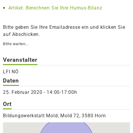
Artikel: Berechnen Sie Ihre Humus-Bilanz
Bitte geben Sie Ihre Emailadresse ein und klicken Sie
auf Abschicken.
Bitte warten...
Veranstalter
LFI NÖ
Daten
25. Februar 2020 - 14:00-17:00h
Ort
Bildungswerkstatt Mold, Mold 72, 3580 Horn