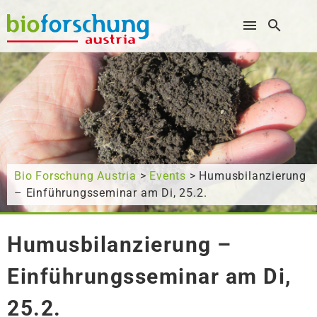
Wonach suchen Sie?
Bio Forschung Austria
>
Events
> Humusbilanzierung
– Einführungsseminar am Di, 25.2.
Humusbilanzierung –
Einführungsseminar am Di,
25.2.