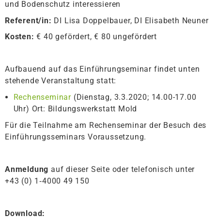
und Bodenschutz interessieren
Referent/in:
DI Lisa Doppelbauer, DI Elisabeth Neuner
Kosten:
€ 40 gefördert, € 80 ungefördert
Aufbauend auf das Einführungseminar findet unten
stehende Veranstaltung statt:
Rechenseminar
(Dienstag, 3.3.2020; 14.00-17.00
Uhr) Ort: Bildungswerkstatt Mold
Für die Teilnahme am Rechenseminar der Besuch des
Einführungsseminars Voraussetzung.
Anmeldung
auf dieser Seite oder telefonisch unter
+43 (0) 1‑4000 49 150
Download: