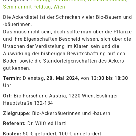
Seminar mit Feldtag
Wien
,
Die Ackerdistel ist der Schrecken vieler Bio-Bauern und
-bäuerinnen.
Das muss nicht sein, doch sollte man über die Pflanze
und ihre Eigenschaften Bescheid wissen, sich über die
Ursachen der Verdistelung im Klaren sein und die
Auswirkung der bisherigen Bewirtschaftung auf den
Boden sowie die Standorteigenschaften des Ackers
gut kennen.
Termin
: Dienstag,
28. Mai 2024
, von
13:30 bis 18:30
Uhr
Ort:
Bio Forschung Austria, 1220 Wien, Esslinger
Hauptstraße 132-134
Zielgruppe
: Bio-Ackerbäuerinnen und -bauern
Referent:
Dr. Wilfried Hartl
Kosten:
50 € gefördert, 100 € ungefördert