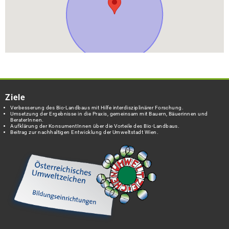
Ziele
Verbesserung des Bio-Landbaus mit Hilfe interdisziplinärer Forschung.
Umsetzung der Ergebnisse in die Praxis, gemeinsam mit Bauern, Bäuerinnen und
BeraterInnen.
Aufklärung der KonsumentInnen über die Vorteile des Bio-Landbaus.
Beitrag zur nachhaltigen Entwicklung der Umweltstadt Wien.