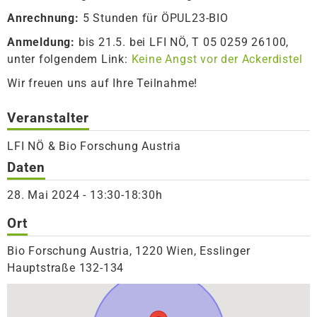
Anrechnung:
5 Stunden für ÖPUL23-BIO
Anmeldung:
bis 21.5. bei LFI NÖ, T 05 0259 26100,
unter folgendem Link:
Keine Angst vor der Ackerdistel
Wir freuen uns auf Ihre Teilnahme!
Veranstalter
LFI NÖ & Bio Forschung Austria
Daten
28. Mai 2024 - 13:30-18:30h
Ort
Bio Forschung Austria, 1220 Wien, Esslinger
Hauptstraße 132-134