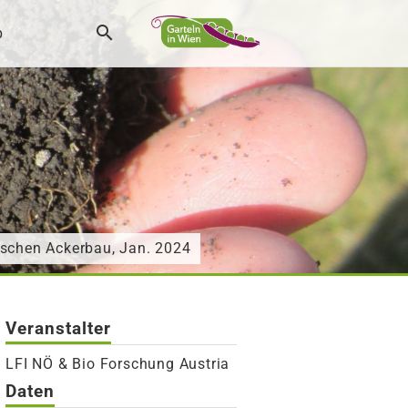
p
ischen Ackerbau, Jan. 2024
Veranstalter
LFI NÖ & Bio Forschung Austria
Daten