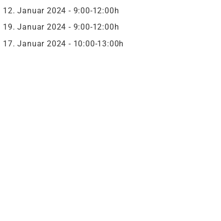
12. Januar 2024 - 9:00-12:00h
19. Januar 2024 - 9:00-12:00h
17. Januar 2024 - 10:00-13:00h