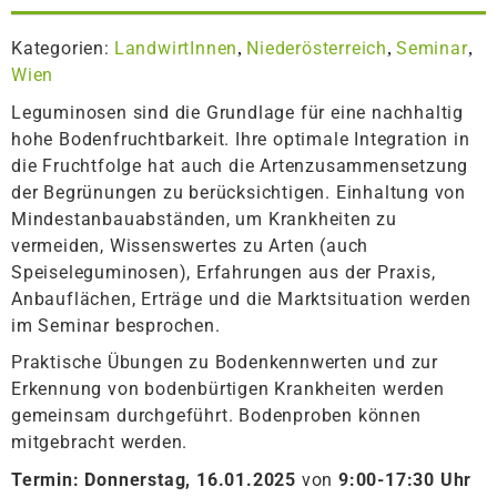
Kategorien:
LandwirtInnen
Niederösterreich
Seminar
,
,
,
Wien
Leguminosen sind die Grundlage für eine nachhaltig
hohe Bodenfruchtbarkeit. Ihre optimale Integration in
die Fruchtfolge hat auch die Artenzusammensetzung
der Begrünungen zu berücksichtigen. Einhaltung von
Mindestanbauabständen, um Krankheiten zu
vermeiden, Wissenswertes zu Arten (auch
Speiseleguminosen), Erfahrungen aus der Praxis,
Anbauflächen, Erträge und die Marktsituation werden
im Seminar besprochen.
Praktische Übungen zu Bodenkennwerten und zur
Erkennung von bodenbürtigen Krankheiten werden
gemeinsam durchgeführt. Bodenproben können
mitgebracht werden.
Termin:
Donnerstag, 16.01.2025
von
9:00-17:30 Uhr