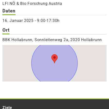
LFI NÖ & Bio Forschung Austria
Daten
16. Januar 2025 - 9:00-17:30h
Ort
BBK Hollabrunn, Sonnleitenweg 2a, 2020 Hollabrunn
Ziele