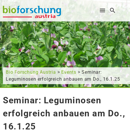
Wonach suchen Sie?
Bio Forschung Austria
>
Events
> Seminar:
Leguminosen erfolgreich anbauen am Do., 16.1.25
Seminar: Leguminosen
erfolgreich anbauen am Do.,
16.1.25