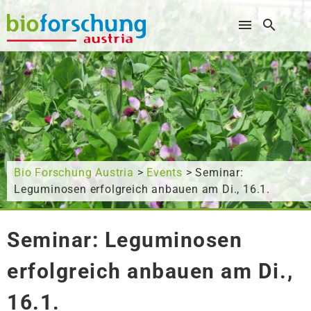
Wonach suchen Sie?
Bio Forschung Austria
>
Events
> Seminar:
Leguminosen erfolgreich anbauen am Di., 16.1.
Seminar: Leguminosen
erfolgreich anbauen am Di.,
16.1.