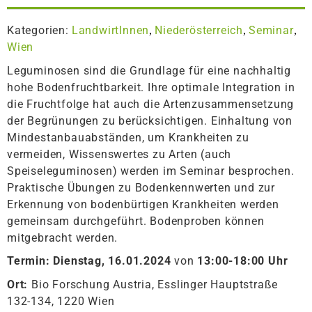
Kategorien:
LandwirtInnen
Niederösterreich
Seminar
,
,
,
Wien
Leguminosen sind die Grundlage für eine nachhaltig
hohe Bodenfruchtbarkeit. Ihre optimale Integration in
die Fruchtfolge hat auch die Artenzusammensetzung
der Begrünungen zu berücksichtigen. Einhaltung von
Mindestanbauabständen, um Krankheiten zu
vermeiden, Wissenswertes zu Arten (auch
Speiseleguminosen) werden im Seminar besprochen.
Praktische Übungen zu Bodenkennwerten und zur
Erkennung von bodenbürtigen Krankheiten werden
gemeinsam durchgeführt. Bodenproben können
mitgebracht werden.
Termin:
Dienstag, 16.01.2024
von
13:00-18:00 Uhr
Ort:
Bio Forschung Austria, Esslinger Hauptstraße
132-134, 1220 Wien