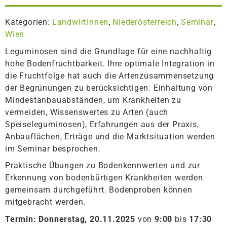
Kategorien:
LandwirtInnen
Niederösterreich
Seminar
,
,
,
Wien
Leguminosen sind die Grundlage für eine nachhaltig
hohe Bodenfruchtbarkeit. Ihre optimale Integration in
die Fruchtfolge hat auch die Artenzusammensetzung
der Begrünungen zu berücksichtigen. Einhaltung von
Mindestanbauabständen, um Krankheiten zu
vermeiden, Wissenswertes zu Arten (auch
Speiseleguminosen), Erfahrungen aus der Praxis,
Anbauflächen, Erträge und die Marktsituation werden
im Seminar besprochen.
Praktische Übungen zu Bodenkennwerten und zur
Erkennung von bodenbürtigen Krankheiten werden
gemeinsam durchgeführt. Bodenproben können
mitgebracht werden.
Termin:
Donnerstag, 20.11.2025
von
9:00
bis
17:30