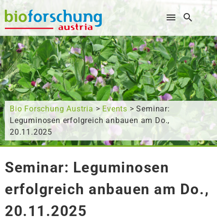
Wonach suchen Sie?
Bio Forschung Austria
>
Events
> Seminar:
Leguminosen erfolgreich anbauen am Do.,
20.11.2025
Seminar: Leguminosen
erfolgreich anbauen am Do.,
20.11.2025