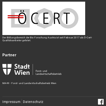
Der Bildungsbereich der Bio Forschung Austria ist seit Februar 2017 als Ö-Cert-
Qualitätsanbieter gelistet.
Partner
MA49 - Forst- und Landwirtschaftsbetrieb Wien
Impressum
Datenschutz