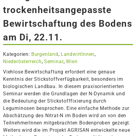
trockenheitsangepasste
Bewirtschaftung des Bodens
am Di, 22.11.
Kategorien:
Burgenland
LandwirtInnen
,
,
Niederösterreich
Seminar
Wien
,
,
Viehlose Bewirtschaftung erfordert eine genaue
Kenntnis der Stickstoffverfügbarkeit, besonders im
biologischen Landbau. In diesem praxisorientierten
Seminar werden die Grundlagen der N-Dynamik und
die Bedeutung der Stickstofffixierung durch
Leguminosen besprochen. Eine einfache Methode zur
Abschätzung des Nitrat-N im Boden wird an von den
TeilnehmerInnen mitgebrachten Bodenproben gezeigt.
Weiters wird die im Projekt AGRISAN entwickelte neue