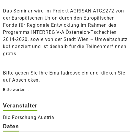
Das Seminar wird im Projekt AGRISAN ATCZ272 von
der Europäischen Union durch den Europäischen
Fonds für Regionale Entwicklung im Rahmen des
Programms INTERREG V-A Österreich-Tschechien
2014-2020, sowie von der Stadt Wien – Umweltschutz
kofinanziert und ist deshalb für die Teilnehmer*innen
gratis.
Bitte geben Sie Ihre Emailadresse ein und klicken Sie
auf Abschicken.
Bitte warten...
Veranstalter
Bio Forschung Austria
Daten