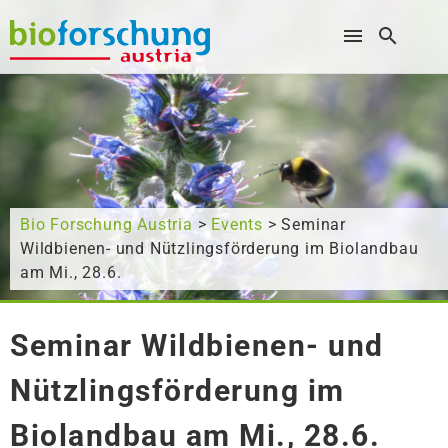
Wonach suchen Sie?
Bio Forschung Austria
>
Events
> Seminar
Wildbienen- und Nützlingsförderung im Biolandbau
am Mi., 28.6.
Seminar Wildbienen- und
Nützlingsförderung im
Biolandbau am Mi., 28.6.