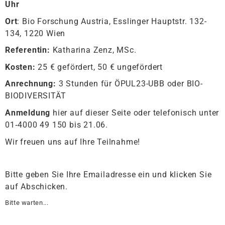
Uhr
Ort
: Bio Forschung Austria, Esslinger Hauptstr. 132-
134, 1220 Wien
Referentin:
Katharina Zenz, MSc.
Kosten:
25 € gefördert, 50 € ungefördert
Anrechnung:
3 Stunden für ÖPUL23-UBB oder BIO-
BIODIVERSITÄT
Anmeldung
hier auf dieser Seite oder telefonisch unter
01‑4000 49 150 bis 21.06.
Wir freuen uns auf Ihre Teilnahme!
Bitte geben Sie Ihre Emailadresse ein und klicken Sie
auf Abschicken.
Bitte warten...