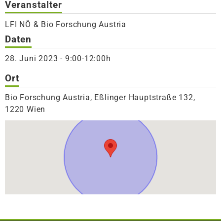
Veranstalter
LFI NÖ & Bio Forschung Austria
Daten
28. Juni 2023 - 9:00-12:00h
Ort
Bio Forschung Austria, Eßlinger Hauptstraße 132,
1220 Wien