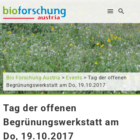
Wonach suchen Sie?
Bio Forschung Austria
>
Events
> Tag der offenen
Begrünungswerkstatt am Do, 19.10.2017
Tag der offenen
Begrünungswerkstatt am
Do, 19.10.2017