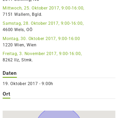
Mittwoch, 25. Oktober 2017, 9:00-16:00,
7151 Wallern, Bgld.
Samstag, 28. Oktober 2017, 9:00-16:00,
4600 Wels, OÖ
Montag, 30. Oktober 2017, 9:00-16:00
1220 Wien, Wien
Freitag, 3. November 2017, 9:00-16:00,
8262 Ilz, Stmk.
Daten
19. Oktober 2017 - 9:00h
Ort