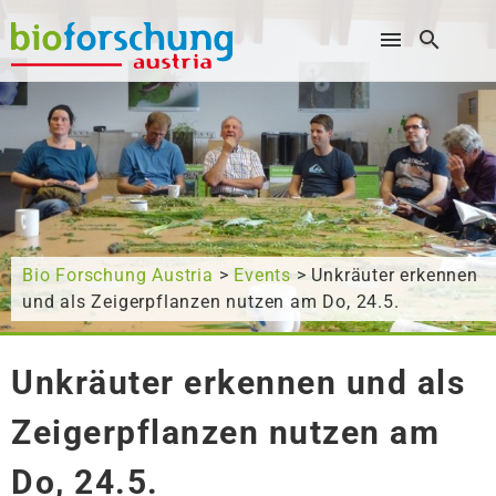
Wonach suchen Sie?
Bio Forschung Austria
>
Events
> Unkräuter erkennen
und als Zeigerpflanzen nutzen am Do, 24.5.
Unkräuter erkennen und als
Zeigerpflanzen nutzen am
Do, 24.5.