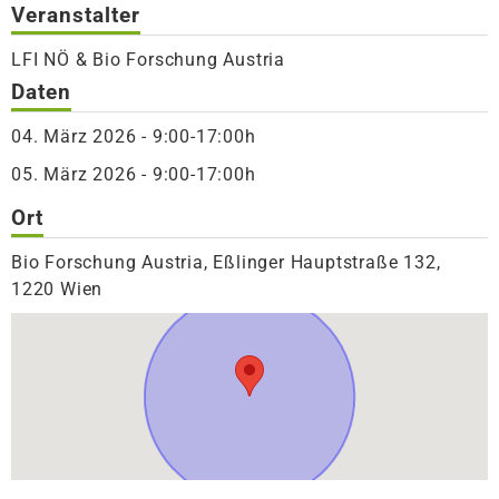
Veranstalter
LFI NÖ & Bio Forschung Austria
Daten
04. März 2026 - 9:00-17:00h
05. März 2026 - 9:00-17:00h
Ort
Bio Forschung Austria, Eßlinger Hauptstraße 132,
1220 Wien