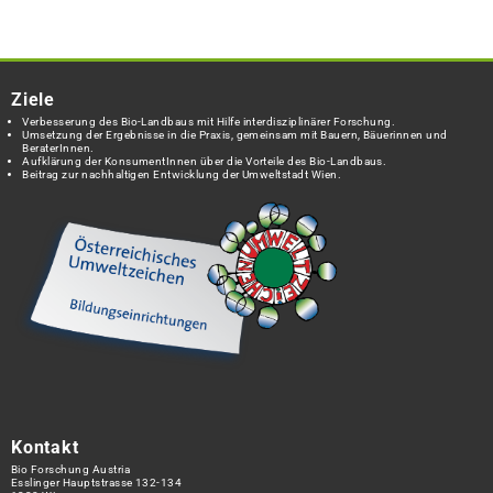
Ziele
Verbesserung des Bio-Landbaus mit Hilfe interdisziplinärer Forschung.
Umsetzung der Ergebnisse in die Praxis, gemeinsam mit Bauern, Bäuerinnen und
BeraterInnen.
Aufklärung der KonsumentInnen über die Vorteile des Bio-Landbaus.
Beitrag zur nachhaltigen Entwicklung der Umweltstadt Wien.
Kontakt
Bio Forschung Austria
Esslinger Hauptstrasse 132-134