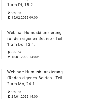
1 am Di, 15.2.
Online
15.02.2022 09:00h
Webinar Humusbilanzierung
für den eigenen Betrieb - Teil
1 am Do, 13.1.
Online
13.01.2022 14:00h
Webinar: Humusbilanzierung
für den eigenen Betrieb - Teil
2 am Mo, 24.1.
Online
24.01.2022 14:00h