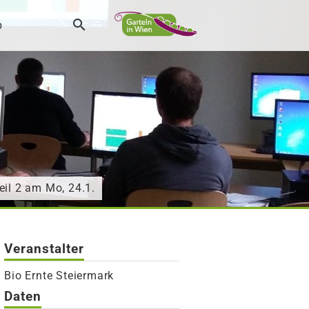
p
eil 2 am Mo, 24.1.
Veranstalter
Bio Ernte Steiermark
Daten