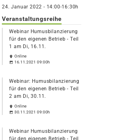
24. Januar 2022 - 14:00-16:30h
Veranstaltungsreihe
Webinar Humusbilanzierung
für den eigenen Betrieb - Teil
1 am Di, 16.11.
Online
16.11.2021 09:00h
Webinar: Humusbilanzierung
für den eigenen Betrieb - Teil
2 am Di, 30.11.
Online
30.11.2021 09:00h
Webinar Humusbilanzierung
für den eigenen Betrieb - Teil