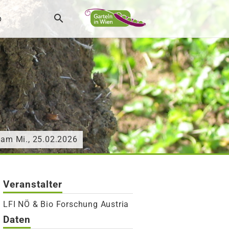
p
 am Mi., 25.02.2026
Veranstalter
LFI NÖ & Bio Forschung Austria
Daten