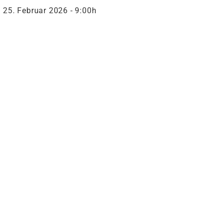
25. Februar 2026 - 9:00h