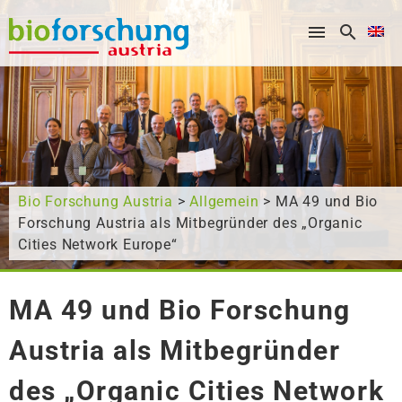
What are you looking for?
Bio Forschung Austria
>
Allgemein
> MA 49 und Bio
Forschung Austria als Mitbegründer des „Organic
Cities Network Europe“
MA 49 und Bio Forschung
Austria als Mitbegründer
des „Organic Cities Network