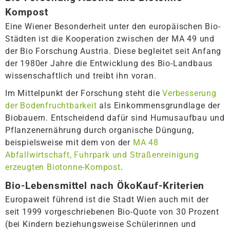
Kompost
Eine Wiener Besonderheit unter den europäischen Bio-
Städten ist die Kooperation zwischen der MA 49 und
der Bio Forschung Austria. Diese begleitet seit Anfang
der 1980er Jahre die Entwicklung des Bio-Landbaus
wissenschaftlich und treibt ihn voran.
Im Mittelpunkt der Forschung steht die
Verbesserung
der Bodenfruchtbarkeit
als Einkommensgrundlage der
Biobauern. Entscheidend dafür sind Humusaufbau und
Pflanzenernährung durch organische Düngung,
beispielsweise mit dem von der
MA 48
Abfallwirtschaft, Fuhrpark und Straßenreinigung
erzeugten Biotonne-Kompost
.
Bio-Lebensmittel nach ÖkoKauf-Kriterien
Europaweit führend ist die Stadt Wien auch mit der
seit 1999 vorgeschriebenen Bio-Quote von 30 Prozent
(bei Kindern beziehungsweise Schülerinnen und