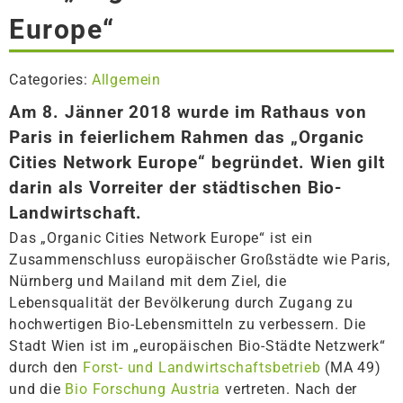
Europe“
Categories:
Allgemein
Am 8. Jänner 2018 wurde im Rathaus von
Paris in feierlichem Rahmen das „Organic
Cities Network Europe“ begründet. Wien gilt
darin als Vorreiter der städtischen Bio-
Landwirtschaft.
Das „Organic Cities Network Europe“ ist ein
Zusammenschluss europäischer Großstädte wie Paris,
Nürnberg und Mailand mit dem Ziel, die
Lebensqualität der Bevölkerung durch Zugang zu
hochwertigen Bio-Lebensmitteln zu verbessern. Die
Stadt Wien ist im „europäischen Bio-Städte Netzwerk“
durch den
Forst- und Landwirtschaftsbetrieb
(MA 49)
und die
Bio Forschung Austria
vertreten. Nach der