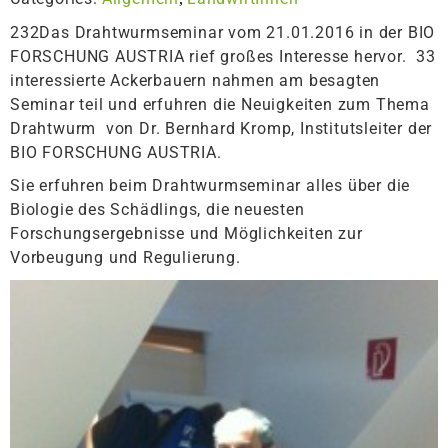
232Das Drahtwurmseminar vom 21.01.2016 in der BIO
FORSCHUNG AUSTRIA rief großes Interesse hervor. 33
interessierte Ackerbauern nahmen am besagten
Seminar teil und erfuhren die Neuigkeiten zum Thema
Drahtwurm von Dr. Bernhard Kromp, Institutsleiter der
BIO FORSCHUNG AUSTRIA.
Sie erfuhren beim Drahtwurmseminar alles über die
Biologie des Schädlings, die neuesten
Forschungsergebnisse und Möglichkeiten zur
Vorbeugung und Regulierung.