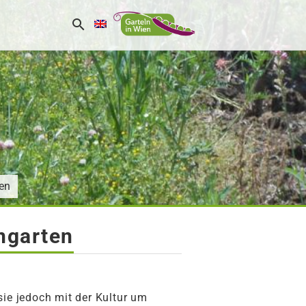
en
ngarten
ie jedoch mit der Kultur um