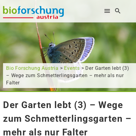
Wonach suchen Sie?
Bio Forschung Austria
>
Events
> Der Garten lebt (3)
– Wege zum Schmetterlingsgarten – mehr als nur
Falter
Der Garten lebt (3) – Wege
zum Schmetterlingsgarten –
mehr als nur Falter