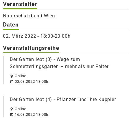
Veranstalter
Naturschutzbund Wien
Daten
02. März 2022 - 18:00-20:00h
Veranstaltungsreihe
Der Garten lebt (3) - Wege zum
Schmetterlingsgarten – mehr als nur Falter
Online
02.03.2022 18:00h
Der Garten lebt (4) - Pflanzen und ihre Kuppler
Online
16.03.2022 18:00h