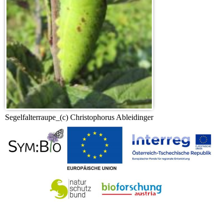
Segelfalterraupe_(c) Christophorus Ableidinger