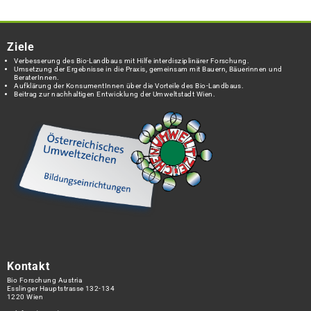
Ziele
Verbesserung des Bio-Landbaus mit Hilfe interdisziplinärer Forschung.
Umsetzung der Ergebnisse in die Praxis, gemeinsam mit Bauern, Bäuerinnen und
BeraterInnen.
Aufklärung der KonsumentInnen über die Vorteile des Bio-Landbaus.
Beitrag zur nachhaltigen Entwicklung der Umweltstadt Wien.
Kontakt
Bio Forschung Austria
Esslinger Hauptstrasse 132-134
1220 Wien