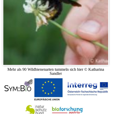
Mehr als 90 Wildbienenarten tummeln sich hier © Katharina
Sandler