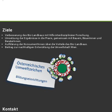
Ziele
Verbesserung des Bio-Landbaus mit Hilfe interdisziplinärer Forschung.
Umsetzung der Ergebnisse in die Praxis, gemeinsam mit Bauern, Bäuerinnen und
BeraterInnen.
Aufklärung der KonsumentInnen über die Vorteile des Bio-Landbaus.
Beitrag zur nachhaltigen Entwicklung der Umweltstadt Wien.
Kontakt