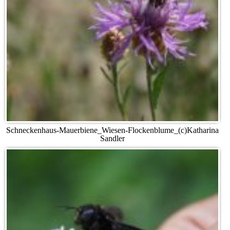
Schneckenhaus-Mauerbiene_Wiesen-Flockenblume_(c)Katharina
Sandler