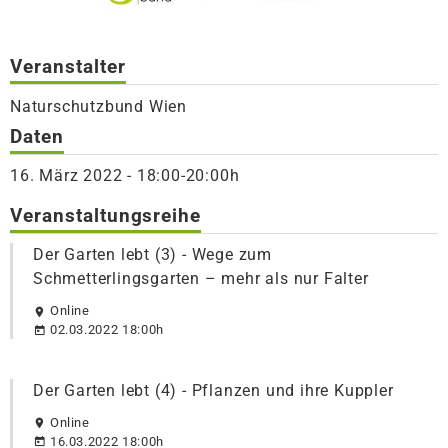
Veranstalter
Naturschutzbund Wien
Daten
16. März 2022 - 18:00-20:00h
Veranstaltungsreihe
Der Garten lebt (3) - Wege zum
Schmetterlingsgarten – mehr als nur Falter
Online
02.03.2022 18:00h
Der Garten lebt (4) - Pflanzen und ihre Kuppler
Online
16.03.2022 18:00h