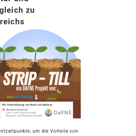
gleich zu
reichs
ntzeitpunkte, um die Vorteile von