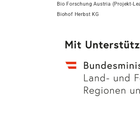
Bio Forschung Austria (Projekt-Le
Biohof Herbst KG