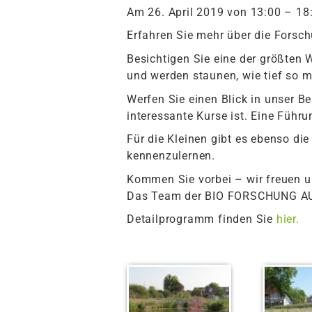
Am 26. April 2019 von 13:00 – 18:
Erfahren Sie mehr über die Forsc
Besichtigen Sie eine der größten
und werden staunen, wie tief so 
Werfen Sie einen Blick in unser B
interessante Kurse ist. Eine Fü
Für die Kleinen gibt es ebenso die
kennenzulernen.
Kommen Sie vorbei – wir freuen u
Das Team der BIO FORSCHUNG A
Detailprogramm finden Sie
hier.