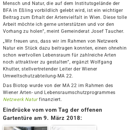
Mensch und Natur, die auf dem Institutsgelände der
BFA in Eßling vorbildlich gelebt wird, ist ein wichtiger
Beitrag zum Erhalt der Artenvielfalt in Wien. Diese tolle
Arbeit möchte ich gerne unterstützen und vor den
Vorhang zu holen“, meint Gemeinderat Josef Taucher.
„Wir freuen uns, dass wir im Rahmen von Netzwerk
Natur ein Stück dazu beitragen konnten, einen ohnehin
schon wertvollen Lebensraum für zahlreiche Arten
noch attraktiver zu gestalten“, ergänzt Wolfgang
Khutter, stellvertretender Leiter der Wiener
Umweltschutzabteilung-MA 22.
Das Biotop wurde von der MA 22 im Rahmen des
Wiener Arten- und Lebensraumschutzprogrammes
Netzwerk Natur
finanziert.
Eindrücke vom vom Tag der offenen
Gartentüre am 9. März 2018: