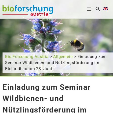
What are you looking for?
Bio Forschung Austria
>
Allgemein
> Einladung zum
Seminar Wildbienen- und Nützlingsförderung im
Biolandbau am 28. Juni
Einladung zum Seminar
Wildbienen- und
Nützlingsförderung im