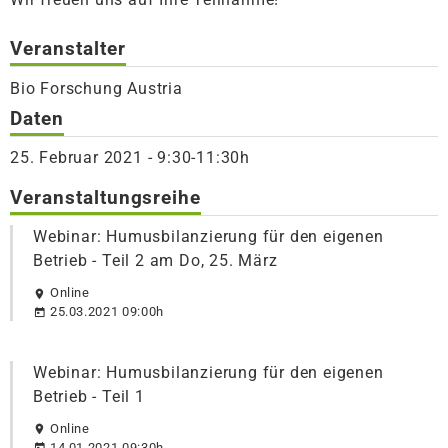
Veranstalter
Bio Forschung Austria
Daten
25. Februar 2021 - 9:30-11:30h
Veranstaltungsreihe
Webinar: Humusbilanzierung für den eigenen
Betrieb - Teil 2 am Do, 25. März
Online
25.03.2021 09:00h
Webinar: Humusbilanzierung für den eigenen
Betrieb - Teil 1
Online
14.01.2021 09:30h