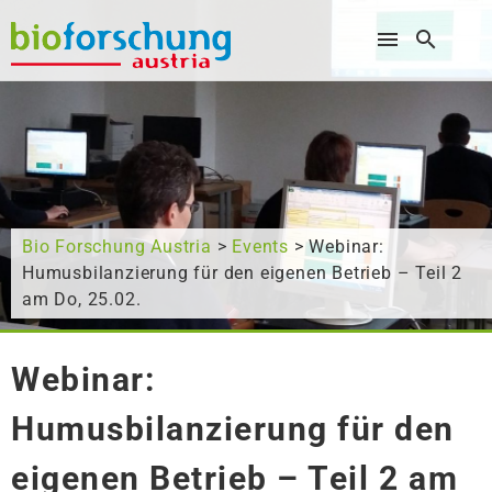
Wonach suchen Sie?
Bio Forschung Austria
>
Events
> Webinar:
Humusbilanzierung für den eigenen Betrieb – Teil 2
am Do, 25.02.
Webinar:
Humusbilanzierung für den
eigenen Betrieb – Teil 2 am