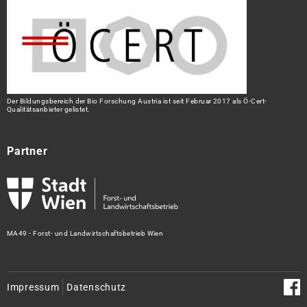
Der Bildungsbereich der Bio Forschung Austria ist seit Februar 2017 als Ö-Cert-
Qualitätsanbieter gelistet.
Partner
MA49 - Forst- und Landwirtschaftsbetrieb Wien
Impressum
Datenschutz