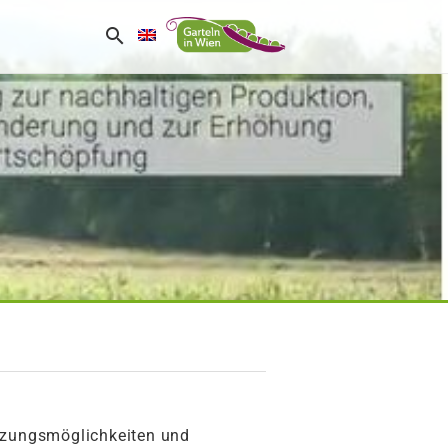
tzungsmöglichkeiten und