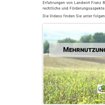
Erfahrungen von Landwirt Franz Bi
rechtliche und Förderungsaspekte
Die Videos finden Sie unter folg