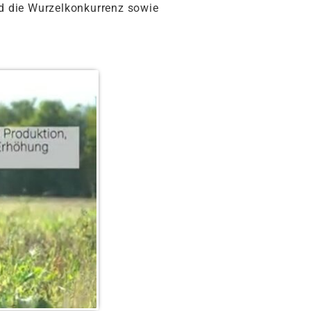
nd die Wurzelkonkurrenz sowie