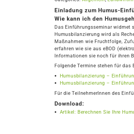
Einladung zum Humus-Einf
Wie kann ich den Humusgeh
Das Einführungsseminar widmet s
Humusbilanzierung wird als Reche
Maßnahmen wie Fruchtfolge, Zufu
erfahren wie sie aus eBOD (elekt
Informationen sie noch für ihren 
Folgende Termine stehen für das 
Humusbilanzierung – Einführun
Humusbilanzierung – Einführun
Für die TeilnehmerInnen des Ein
Download:
Artikel: Berechnen Sie Ihre Hum